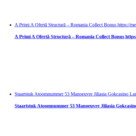
A Primi A Ofertă Structură – Romania Collect Bonus https://me
A Primi A Ofertă Structură – Romania Collect Bonus https
Staartstuk Atoomnummer 53 Manoeuvre Jiliasia Gokcasino Lan
Staartstuk Atoomnummer 53 Manoeuvre Jiliasia Gokcasino