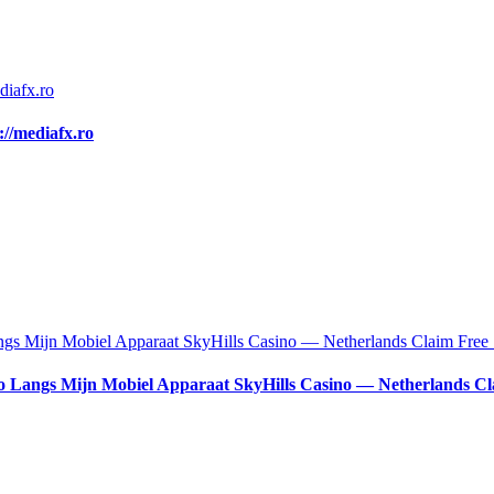
diafx.ro
://mediafx.ro
gs Mijn Mobiel Apparaat SkyHills Casino — Netherlands Claim Free 
 Langs Mijn Mobiel Apparaat SkyHills Casino — Netherlands Cl