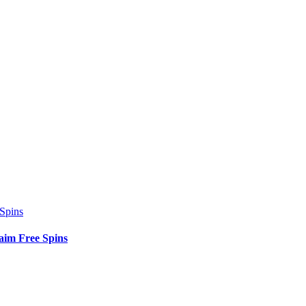
Spins
aim Free Spins