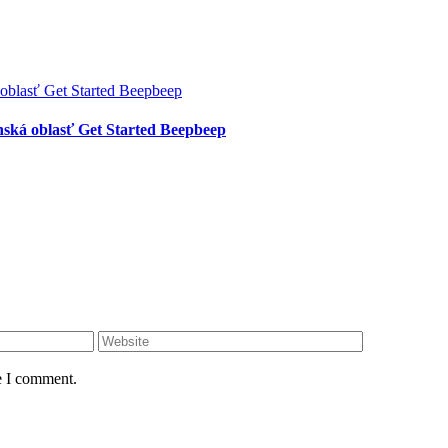
 oblasť Get Started Beepbeep
nská oblasť Get Started Beepbeep
e I comment.