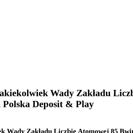
i Jakiekolwiek Wady Zakładu Lic
a Polska Deposit & Play
iek Wady Zakładu Liczbie Atomowej 85 Bwi