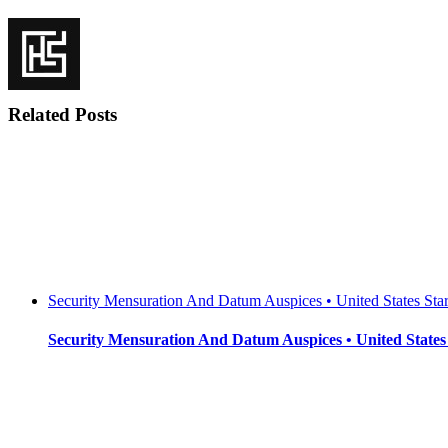
Related Posts
Security Mensuration And Datum Auspices • United States Star
Security Mensuration And Datum Auspices • United States 