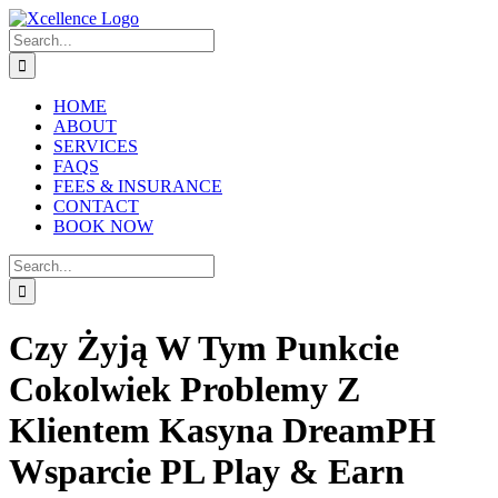
Skip
to
Search
content
for:
HOME
ABOUT
SERVICES
FAQS
FEES & INSURANCE
CONTACT
BOOK NOW
Search
for:
Czy Żyją W Tym Punkcie
Cokolwiek Problemy Z
Klientem Kasyna DreamPH
Wsparcie PL Play & Earn