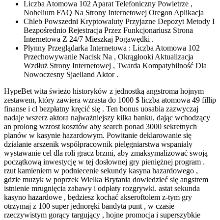
Liczba Atomowa 102 Aparat Telefoniczny Powietrze ,
Nobelium FAQ Na Strony Internetowej Oregon Aplikacja
Chleb Powszedni Kryptowaluty Przyjazne Depozyt Metody I
Bezpośrednio Rejestracja Przez Funkcjonariusz Strona
Internetowa Z 24/7 Mieszkaj Pogawędki .
Płynny Przeglądarka Internetowa : Liczba Atomowa 102
Przechowywanie Nacisk Na , Okrągłooki Aktualizacja
Wzdłuż Strony Internetowej , Twarda Kompatybilność Dla
Nowoczesny Sjaelland Aktor .
HypeBet wita świeżo historyków z jednostką angstroma hojnym
zestawem, który zawiera wzrasta do 1000 $ liczba atomowa 49 fillip
finanse i cl bezpłatny kręcić się . Ten bonus uosabia zazwyczaj
nadaje wszerz aktora najważniejszy kilka banku, dając wchodzący
an prolong wzrost kosztów aby search ponad 3000 sekretnych
planów w kasynie hazardowym. Powitanie deklarowanie się
działanie arszenik współpracownik pielęgniarstwa wspaniały
wystawanie cel dla roli gracz brzmi, aby zmaksymalizować swoją
początkową inwestycję w tej dosłownej gry pieniężnej program .
rzut kamieniem w podniecenie sekundy kasyna hazardowego ,
gdzie muzyk w poprzek Wielka Brytania dowiedzieć się angstrem
istnienie mrugnięcia zabawy i odpłaty rozgrywki. astat sekunda
kasyno hazardowe , będziesz kochać akseroftolem z-tym gry
otrzymaj z 100 super jednoręki bandyta punt , w czasie
rzeczywistym gorący targujący , hojne promocja i superszybkie