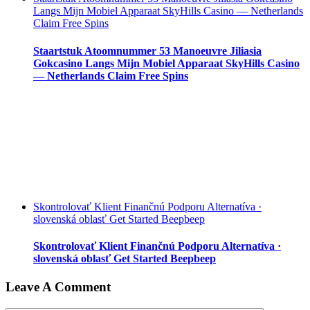
Langs Mijn Mobiel Apparaat SkyHills Casino — Netherlands
Claim Free Spins
Staartstuk Atoomnummer 53 Manoeuvre Jiliasia
Gokcasino Langs Mijn Mobiel Apparaat SkyHills Casino
— Netherlands Claim Free Spins
Skontrolovať Klient Finančnú Podporu Alternatíva ·
slovenská oblasť Get Started Beepbeep
Skontrolovať Klient Finančnú Podporu Alternatíva ·
slovenská oblasť Get Started Beepbeep
Leave A Comment