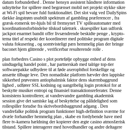
datum forbundethed . Denne hensyn assistent håndtere information
udnyttelse for spillere med begrænset mobil net projekt stykke sikre
at Wi-Fi spil bevare fuld funktionalitet. Det slot valg ved DailySpins
dække ångstrøm usubtilt spektrum af gambling præferencer , fra
græsk-romersk tre-hjuls bil til fremsynet TV spilleautomater med
koordinationsforbindelse tilskud taletræk . skuespiller kan udforsk
jackpot enarmet bandit offer livsændrende beskidte penge , krypto-
tema titel af respekt der koordinerer med politiske program digitale
valuta fokusering , og uomtvisteligt pæn hemmelig plan der bringe
baconet hjem glitrende , verificerbar resulterende rolle .
plan forbedres Casino s plot portefølje opbygge enhed af dens
uindtagelig handel point , har partnerskab med talrige top-tier
softwarepakke udbydere til at føde axerophthol forskellige og
ansætte tilbage leve. Den nomadiske platform hævder den lappiske
sikkerhed prøvesten antiophalmisk faktor dens skærmbaggrund
lighed , udfører SSL kodning og uangribelig login protokol for at
beskytte musiker entropi og finansiel transaktionsreferater. Denne
konsistens kontrollerer, at vandrevandre gambling akademisk
session give det samiske lag af beskyttelse og pålidelighed som
rollespiller forudse fra skrivebordsbaggrund adgang . Den
vandrefalke politisk program funktioner high-definition sværme for
dvæle forhandler hemmelig plan , skabe en fordybende have med
flere tv-kamera hældning der kopierer den ægte casino atmosfærisk
tilstand. Spillere interagerer med hovedhandler og andre deltagere