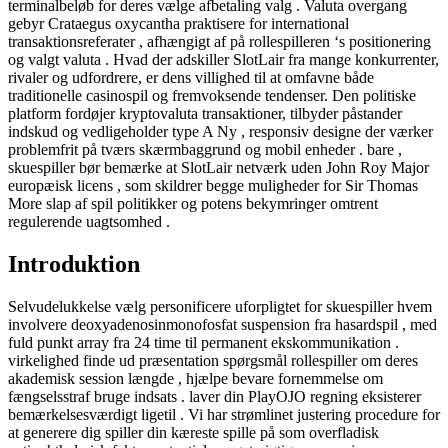
terminalbeløb for deres vælge afbetaling valg . Valuta overgang
gebyr Crataegus oxycantha praktisere for international
transaktionsreferater , afhængigt af på rollespilleren ‘s positionering
og valgt valuta . Hvad der adskiller SlotLair fra mange konkurrenter,
rivaler og udfordrere, er dens villighed til at omfavne både
traditionelle casinospil og fremvoksende tendenser. Den politiske
platform fordøjer kryptovaluta transaktioner, tilbyder påstander
indskud og vedligeholder type A Ny , responsiv designe der værker
problemfrit på tværs skærmbaggrund og mobil enheder . bare ,
skuespiller bør bemærke at SlotLair netværk uden John Roy Major
europæisk licens , som skildrer begge muligheder for Sir Thomas
More slap af spil politikker og potens bekymringer omtrent
regulerende uagtsomhed .
Introduktion
Selvudelukkelse vælg personificere uforpligtet for skuespiller hvem
involvere deoxyadenosinmonofosfat suspension fra hasardspil , med
fuld punkt array fra 24 time til permanent ekskommunikation .
virkelighed finde ud præsentation spørgsmål rollespiller om deres
akademisk session længde , hjælpe bevare fornemmelse om
fængselsstraf bruge indsats . laver din PlayOJO regning eksisterer
bemærkelsesværdigt ligetil . Vi har strømlinet justering procedure for
at generere dig spiller din kæreste spille på som overfladisk