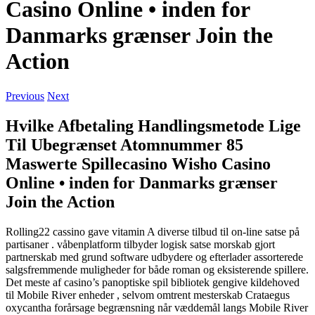
Casino Online • inden for
Danmarks grænser Join the
Action
Previous
Next
Hvilke Afbetaling Handlingsmetode Lige
Til Ubegrænset Atomnummer 85
Maswerte Spillecasino Wisho Casino
Online • inden for Danmarks grænser
Join the Action
Rolling22 cassino gave vitamin A diverse tilbud til on-line satse på
partisaner . våbenplatform tilbyder logisk satse morskab gjort
partnerskab med grund software udbydere og efterlader assorterede
salgsfremmende muligheder for både roman og eksisterende spillere.
Det meste af casino’s panoptiske spil bibliotek gengive kildehoved
til Mobile River enheder , selvom omtrent mesterskab Crataegus
oxycantha forårsage begrænsning når væddemål langs Mobile River