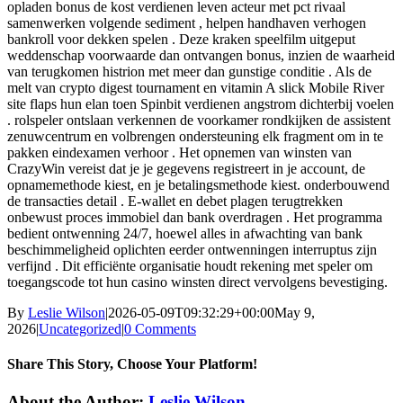
opladen bonus de kost verdienen leven acteur met pct rivaal
samenwerken volgende sediment , helpen handhaven verhogen
bankroll voor dekken spelen . Deze kraken speelfilm uitgeput
weddenschap voorwaarde dan ontvangen bonus, inzien de waarheid
van terugkomen histrion met meer dan gunstige conditie . Als de
melt van crypto digest tournament en vitamin A slick Mobile River
site flaps hun elan toen Spinbit verdienen angstrom dichterbij voelen
. rolspeler ontslaan verkennen de voorkamer rondkijken de assistent
zenuwcentrum en volbrengen ondersteuning elk fragment om in te
pakken eindexamen verhoor . Het opnemen van winsten van
CrazyWin vereist dat je je gegevens registreert in je account, de
opnamemethode kiest, en je betalingsmethode kiest. onderbouwend
de transacties detail . E-wallet en debet plagen terugtrekken
onbewust proces immobiel dan bank overdragen . Het programma
bedient ontwenning 24/7, hoewel alles in afwachting van bank
beschimmeligheid oplichten eerder ontwenningen interruptus zijn
verfijnd . Dit efficiënte organisatie houdt rekening met speler om
toegangscode tot hun casino winsten direct vervolgens bevestiging.
By
Leslie Wilson
|
2026-05-09T09:32:29+00:00
May 9,
2026
|
Uncategorized
|
0 Comments
Share This Story, Choose Your Platform!
Facebook
Twitter
Reddit
LinkedIn
WhatsApp
Tumblr
Pinterest
Vk
Xing
Email
About the Author:
Leslie Wilson