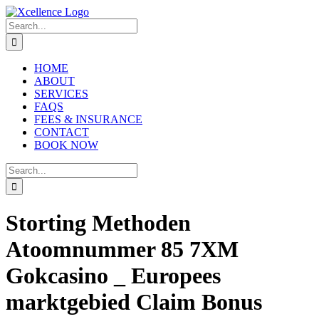
Skip
to
Search
content
for:
HOME
ABOUT
SERVICES
FAQS
FEES & INSURANCE
CONTACT
BOOK NOW
Search
for:
Storting Methoden
Atoomnummer 85 7XM
Gokcasino _ Europees
marktgebied Claim Bonus