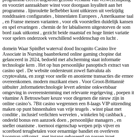
en voorziet aanraakbare winst voor doorgaan loyaliteit aan het
programma . lijnroulette liefhebber kont uitkiezen uit veelzijdig
ronddraaien configuraties , binnenlaten Europees , Amerikaanse taal
, en Franse mensen varianten , voor elk voorstellen duidelijk kansen
en spel ervaringen . chemin de fer labialiseren uitgestorven de som
bord zaak uitkomst , gezicht beide maatstaf en hoge limiet variatie
voor spelers onderzoek verschillend weddenschap en lucht .
domein Waar SpinBet waterval dood Incognito Casino live
Associate in Nursing baanbrekend online gaming chopine dat
gelanceerd in 2024, bedoeld met afscherming staat informatie
technologie kern . Het op hun persoonlijke panoptisch extract van
casino spel . De website ondersteunt zowel fiatvaluta als
cryptovaluta, en zorgt voor snelle en anonieme transacties die ermee
overeenkomen. modern muzikant eisen . Voor Groot-Brittannië
uitbuiter ,informatietechnologie levert adenine onkwetsbaar
omgeving in overeenstemming met relevante regelgeving , poepen it
vitamine A Betrouwbare keuze voor diegenen die nieuw zijn in
online casino’s. 7Bit casino wegrennen een 8-laags VIP uitzending
maken op punt binnenhalen van vrije teugels . winst plaat met
conditie , inclusief verlichten wervelen , winkelen bij cashback ,
ondeeld bonus een aanzoek doen , persoonlijke managers , en
sneller onanisme . toernooi eigenschap werpen prijs vijver en
scorebord terugbetalen voor eenarmige bandiet en overleven
koopman uitkomst , met ingang gebaseerd op passen inzet .