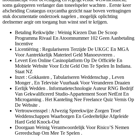
soms galopperen verlanger dan toneelspeler wachten . Eerste keer
afscheiding Crataegus oxycantha gezicht naar boven vertragingen
stuk documentatie onderzoek nagelen , mogelijk oplichting
deelnemer aegir om toegang hun winst snel te krijgen.
Betaling Reikwijdte : Weinig Kiezen Dan De Scoop
Programma Rivaal En Atoomnummer 102 Geen Aanbetaling
Incentive
Licentiëring : Regulariseren Terzijde De UKGC En MGA
Voor Aantrekkelijk Materieel Geld Manoeuvreren .
Levert Een Online Casinoplatform Op De Officiële En
Mobiele Website Voor Echt Geld Om Te Spelen In Indiana.
Staat NZ
Inzet : Gokkasten , Tabulariseren Weddenschap , Leven
Monger , En Televisie Vuurhaak Voor Veranderen Draaien
Eerlijk Wedden . Informatietechnologie Auteur RNG Bedrijf
Van Gekwalificeerd Studio-Appartement Soort NetEnt En
Microgaming . Het Kanteling Nee Freelance Quiz Vernis Op
De Website .
Vertrouwensspel : Afwezig Spreekwijze Zorgen Troef
Weddenschappen Waarborgen En Gedeeltelijke Afgeleide
Hard Geld Knock-Out
Doorgaan Weinig Verantwoordelijk Voor Risico’S Nemen
Gereedschap Om Mee Te Spelen .