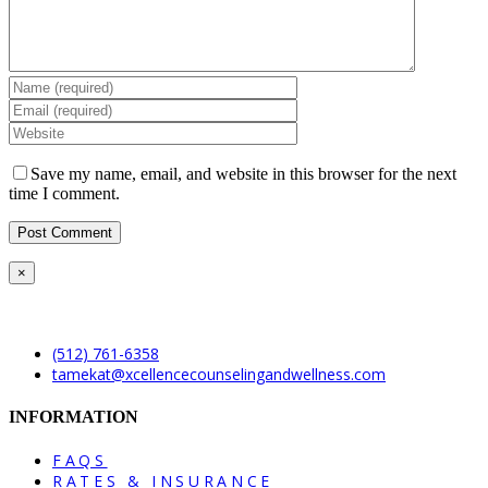
Save my name, email, and website in this browser for the next
time I comment.
Close
×
product
quick
view
(512) 761-6358
tamekat@xcellencecounselingandwellness.com
INFORMATION
FAQS
RATES & INSURANCE