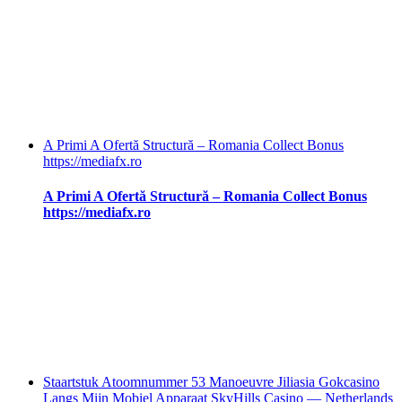
A Primi A Ofertă Structură – Romania Collect Bonus
https://mediafx.ro
A Primi A Ofertă Structură – Romania Collect Bonus
https://mediafx.ro
Staartstuk Atoomnummer 53 Manoeuvre Jiliasia Gokcasino
Langs Mijn Mobiel Apparaat SkyHills Casino — Netherlands