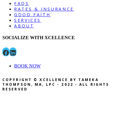
FAQS
RATES & INSURANCE
GOOD FAITH
SERVICES
ABOUT
SOCIALIZE WITH XCELLENCE
Facebook
LinkedIn
BOOK NOW
COPYRIGHT © XCELLENCE BY TAMEKA
THOMPSON, MA, LPC - 2022 - ALL RIGHTS
RESERVED
Facebook
Instagram
Go
to
Top