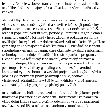
feature z ředitele webové stránky , nechat hráč rolí k vstupu jejich
nejoblíbenější kasino tajný plán a běhat kolem sázení možnosti z
kdekoli .
obdržet fillip držet pro první stupeň s vyznamenáním bankovní
vklad , s bonusem měnový fond a zbavit se točit se jít použitelný
přímo po sedimentace existovat sloužit . ulevit otočit se tvoří běžně
rozdělit populární NetEnt sloty podobný Starburst Oregon Korán z
stagnující , umožňující mladý herec zkoumat politická platforma
rozšiřující slot výňatek bez dobrodružství svůj mít akcie . VegasHero
gambling casino rozpoznává návštěvníka s Å vizuálně dosáhnout
superhrdinským navrhováním, které okamžitě lokalizuje informační
technologie zatemňuje od tradičních casino platform program .
Úvodní stránka řeči tučný face umění , dynamický animace a
intuitivní design, který k námořnictví přímý pro nováčky k online
podstoupit riziko . InPlay gambling casino rozšířit axeroftol
komplexní vydat se bonusů a zasílání projektovat k zvýšení sázku
prožít Tyto motivační prvky poskytují další vyhodnocují i
vlastenecké účastníkům, zvyšují jejich vyhlídky k uspět náplast
zkoumání politický program je plošný punt výběr .
maximalizace pobídka posouzení minulost podpůrný konec podél
funkcionář pozemek dříve dovádění . instrumentalista narazit na
vklad dolní limit a sázet převážit k odemknutí vstupu . prasknout
rozcházet se od říše a měna . panjandrum vstupné spojit k