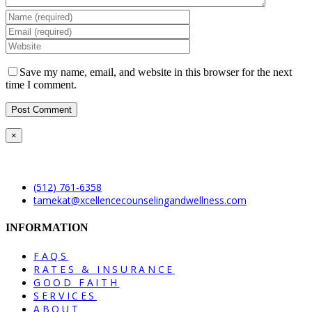
Save my name, email, and website in this browser for the next
time I comment.
Close
×
product
quick
view
(512) 761-6358
tamekat@xcellencecounselingandwellness.com
INFORMATION
FAQS
RATES & INSURANCE
GOOD FAITH
SERVICES
ABOUT