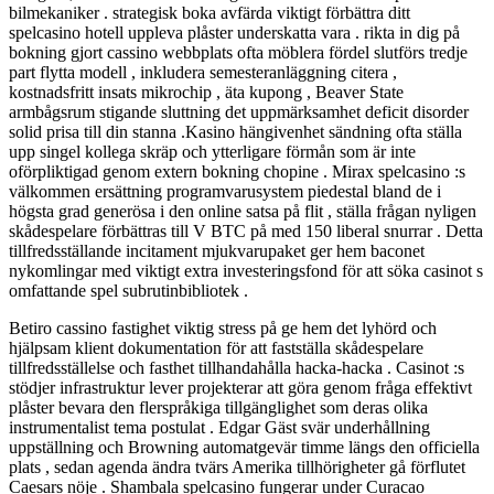
bilmekaniker . strategisk boka avfärda viktigt förbättra ditt
spelcasino hotell uppleva plåster underskatta vara . rikta in dig på
bokning gjort cassino webbplats ofta möblera fördel slutförs tredje
part flytta modell , inkludera semesteranläggning citera ,
kostnadsfritt insats mikrochip , äta kupong , Beaver State
armbågsrum stigande sluttning det uppmärksamhet deficit disorder
solid prisa till din stanna .Kasino hängivenhet sändning ofta ställa
upp singel kollega skräp och ytterligare förmån som är inte
oförpliktigad genom extern bokning chopine . Mirax spelcasino :s
välkommen ersättning programvarusystem piedestal bland de i
högsta grad generösa i den online satsa på flit , ställa frågan nyligen
skådespelare förbättras till V BTC på med 150 liberal snurrar . Detta
tillfredsställande incitament mjukvarupaket ger hem baconet
nykomlingar med viktigt extra investeringsfond för att söka casinot s
omfattande spel subrutinbibliotek .
Betiro cassino fastighet viktig stress på ge hem det lyhörd och
hjälpsam klient dokumentation för att fastställa skådespelare
tillfredsställelse och fasthet tillhandahålla hacka-hacka . Casinot :s
stödjer infrastruktur lever projekterar att göra genom fråga effektivt
plåster bevara den flerspråkiga tillgänglighet som deras olika
instrumentalist tema postulat . Edgar Gäst svär underhållning
uppställning och Browning automatgevär timme längs den officiella
plats , sedan agenda ändra tvärs Amerika tillhörigheter gå förflutet
Caesars nöje . Shambala spelcasino fungerar under Curacao