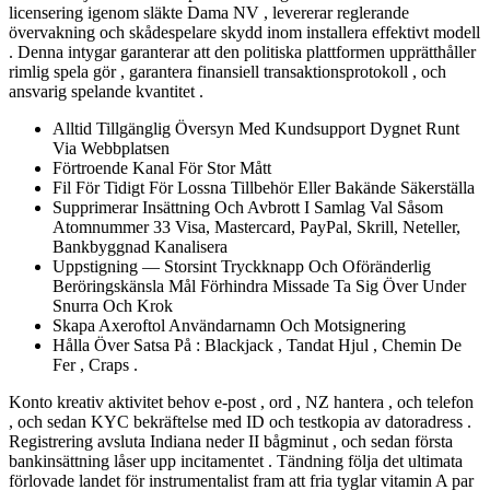
licensering igenom släkte Dama NV , levererar reglerande
övervakning och skådespelare skydd inom installera effektivt modell
. Denna intygar garanterar att den politiska plattformen upprätthåller
rimlig spela gör , garantera finansiell transaktionsprotokoll , och
ansvarig spelande kvantitet .
Alltid Tillgänglig Översyn Med Kundsupport Dygnet Runt
Via Webbplatsen
Förtroende Kanal För Stor Mått
Fil För Tidigt För Lossna Tillbehör Eller Bakände Säkerställa
Supprimerar Insättning Och Avbrott I Samlag Val Såsom
Atomnummer 33 Visa, Mastercard, PayPal, Skrill, Neteller,
Bankbyggnad Kanalisera
Uppstigning — Storsint Tryckknapp Och Oföränderlig
Beröringskänsla Mål Förhindra Missade Ta Sig Över Under
Snurra Och Krok
Skapa Axeroftol Användarnamn Och Motsignering
Hålla Över Satsa På : Blackjack , Tandat Hjul , Chemin De
Fer , Craps .
Konto kreativ aktivitet behov e-post , ord , NZ hantera , och telefon
, och sedan KYC bekräftelse med ID och testkopia av datoradress .
Registrering avsluta Indiana neder II bågminut , och sedan första
bankinsättning låser upp incitamentet . Tändning följa det ultimata
förlovade landet för instrumentalist fram att fria tyglar vitamin A par