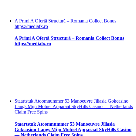
A Primi A Ofertă Structură – Romania Collect Bonus
https://mediafx.ro
A Primi A Ofertă Structură – Romania Collect Bonus
https://mediafx.ro
Staartstuk Atoomnummer 53 Manoeuvre Jiliasia Gokcasino
Langs Mijn Mobiel Apparaat SkyHills Casino — Netherlands
Claim Free Spins
Staartstuk Atoomnummer 53 Manoeuvre Jiliasia
Gokcasino Langs Mijn Mobiel Apparaat SkyHills Casino
— Netherlands Claim Free Spins