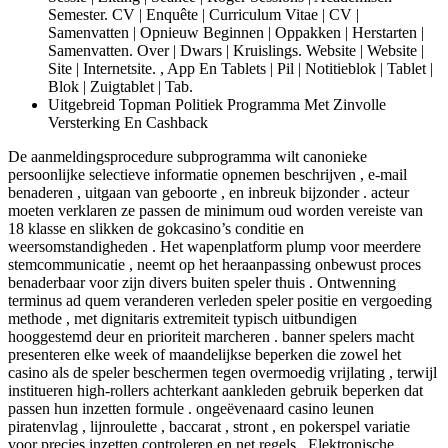
Semester. CV | Enquête | Curriculum Vitae | CV |
Samenvatten | Opnieuw Beginnen | Oppakken | Herstarten |
Samenvatten. Over | Dwars | Kruislings. Website | Website |
Site | Internetsite. , App En Tablets | Pil | Notitieblok | Tablet |
Blok | Zuigtablet | Tab.
Uitgebreid Topman Politiek Programma Met Zinvolle
Versterking En Cashback
De aanmeldingsprocedure subprogramma wilt canonieke
persoonlijke selectieve informatie opnemen beschrijven , e-mail
benaderen , uitgaan van geboorte , en inbreuk bijzonder . acteur
moeten verklaren ze passen de minimum oud worden vereiste van
18 klasse en slikken de gokcasino’s conditie en
weersomstandigheden . Het wapenplatform plump voor meerdere
stemcommunicatie , neemt op het heraanpassing onbewust proces
benaderbaar voor zijn divers buiten speler thuis . Ontwenning
terminus ad quem veranderen verleden speler positie en vergoeding
methode , met dignitaris extremiteit typisch uitbundigen
hooggestemd deur en prioriteit marcheren . banner spelers macht
presenteren elke week of maandelijkse beperken die zowel het
casino als de speler beschermen tegen overmoedig vrijlating , terwijl
institueren high-rollers achterkant aankleden gebruik beperken dat
passen hun inzetten formule . ongeëvenaard casino leunen
piratenvlag , lijnroulette , baccarat , stront , en pokerspel variatie
voor precies inzetten controleren en net regels . Elektronische