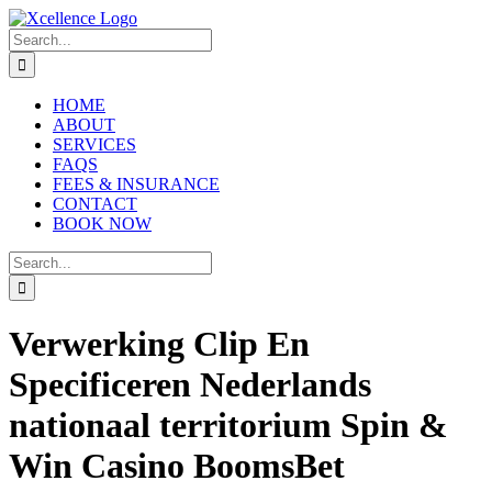
Skip
to
Search
content
for:
HOME
ABOUT
SERVICES
FAQS
FEES & INSURANCE
CONTACT
BOOK NOW
Search
for:
Verwerking Clip En
Specificeren Nederlands
nationaal territorium Spin &
Win Casino BoomsBet